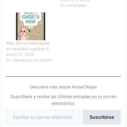
En «Artículos»
Ana, ¡No te equivoques
en navidad!: capítulo 4
enero 15, 2025
En «Romance navideño»
Descubre más desde NotasCMujer
Suscríbete y recibe las últimas entradas en tu correo
electrónico.
Suscribirse