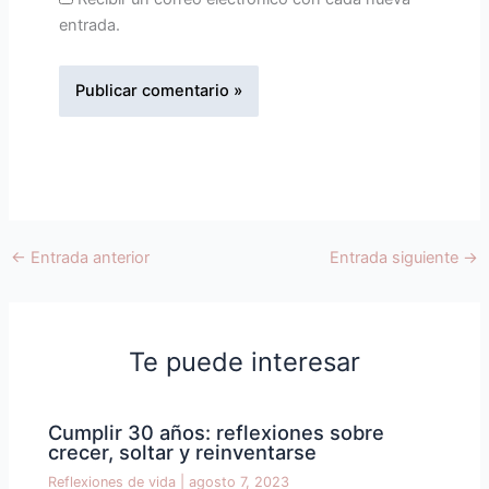
entrada.
←
Entrada anterior
Entrada siguiente
→
Te puede interesar
Cumplir 30 años: reflexiones sobre
crecer, soltar y reinventarse
Reflexiones de vida
|
agosto 7, 2023