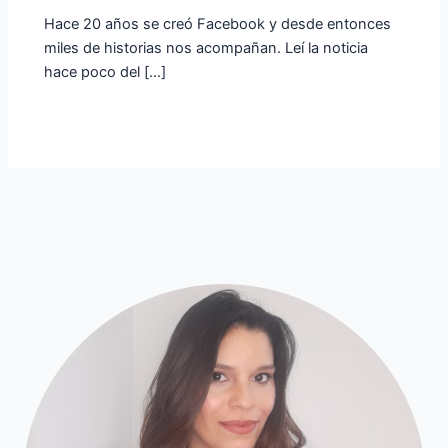
Hace 20 años se creó Facebook y desde entonces
miles de historias nos acompañan. Leí la noticia
hace poco del […]