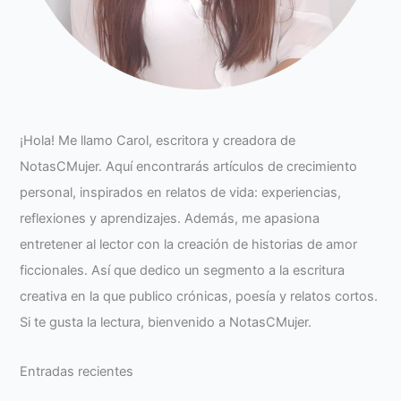
¡Hola! Me llamo Carol, escritora y creadora de
NotasCMujer. Aquí encontrarás artículos de crecimiento
personal, inspirados en relatos de vida: experiencias,
reflexiones y aprendizajes. Además, me apasiona
entretener al lector con la creación de historias de amor
ficcionales. Así que dedico un segmento a la escritura
creativa en la que publico crónicas, poesía y relatos cortos.
Si te gusta la lectura, bienvenido a NotasCMujer.
Entradas recientes