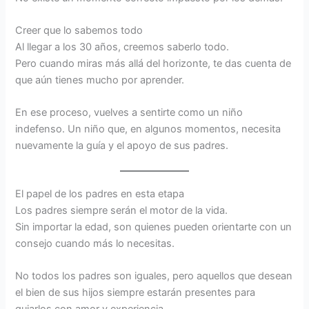
Creer que lo sabemos todo
Al llegar a los 30 años, creemos saberlo todo.
Pero cuando miras más allá del horizonte, te das cuenta de
que aún tienes mucho por aprender.
En ese proceso, vuelves a sentirte como un niño
indefenso. Un niño que, en algunos momentos, necesita
nuevamente la guía y el apoyo de sus padres.
El papel de los padres en esta etapa
Los padres siempre serán el motor de la vida.
Sin importar la edad, son quienes pueden orientarte con un
consejo cuando más lo necesitas.
No todos los padres son iguales, pero aquellos que desean
el bien de sus hijos siempre estarán presentes para
guiarlos con amor y experiencia.