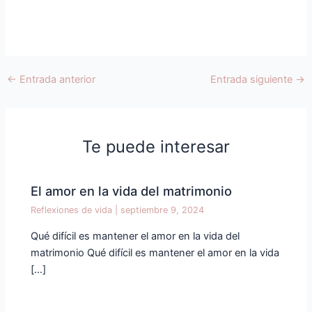
←
Entrada anterior
Entrada siguiente
→
Te puede interesar
El amor en la vida del matrimonio
Reflexiones de vida
|
septiembre 9, 2024
Qué difícil es mantener el amor en la vida del
matrimonio Qué difícil es mantener el amor en la vida
[…]