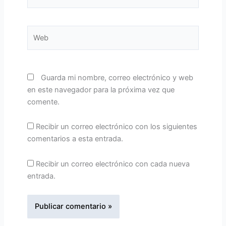
electrónico*
Web
Guarda mi nombre, correo electrónico y web
en este navegador para la próxima vez que
comente.
Recibir un correo electrónico con los siguientes
comentarios a esta entrada.
Recibir un correo electrónico con cada nueva
entrada.