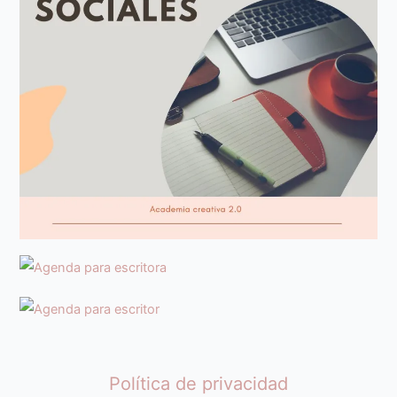
Política de privacidad