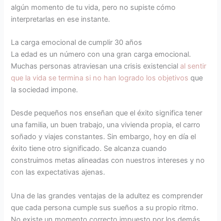
algún momento de tu vida, pero no supiste cómo
interpretarlas en ese instante.
La carga emocional de cumplir 30 años
La edad es un número con una gran carga emocional.
Muchas personas atraviesan una crisis existencial
al sentir
que la vida se termina si no han logrado los objetivos
que
la sociedad impone.
Desde pequeños nos enseñan que el éxito significa tener
una familia, un buen trabajo, una vivienda propia, el carro
soñado y viajes constantes. Sin embargo, hoy en día el
éxito tiene otro significado. Se alcanza cuando
construimos metas alineadas con nuestros intereses y no
con las expectativas ajenas.
Una de las grandes ventajas de la adultez es comprender
que cada persona cumple sus sueños a su propio ritmo.
No existe un momento correcto impuesto por los demás.