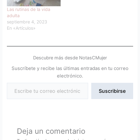
Las rutinas de la vida
adulta
septiembre 4, 2023
En «Artículos»
Descubre más desde NotasCMujer
Suscríbete y recibe las últimas entradas en tu correo
electrónico.
Suscribirse
Deja un comentario