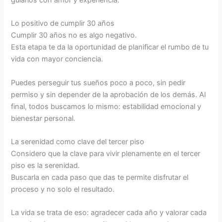
Lo positivo de cumplir 30 años
Cumplir 30 años no es algo negativo.
Esta etapa te da la oportunidad de planificar el rumbo de tu
vida con mayor conciencia.
Puedes perseguir tus sueños poco a poco, sin pedir
permiso y sin depender de la aprobación de los demás. Al
final, todos buscamos lo mismo: estabilidad emocional y
bienestar personal.
La serenidad como clave del tercer piso
Considero que la clave para vivir plenamente en el tercer
piso es la serenidad.
Buscarla en cada paso que das te permite disfrutar el
proceso y no solo el resultado.
La vida se trata de eso: agradecer cada año y valorar cada