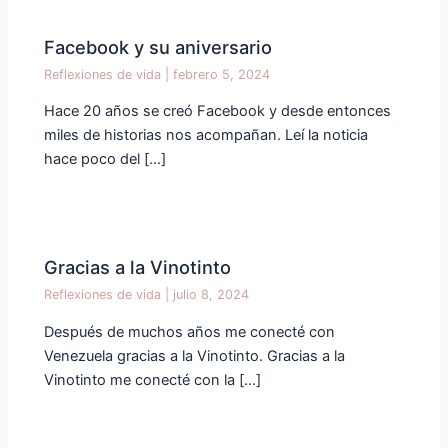
Facebook y su aniversario
Reflexiones de vida
|
febrero 5, 2024
Hace 20 años se creó Facebook y desde entonces
miles de historias nos acompañan. Leí la noticia
hace poco del […]
Gracias a la Vinotinto
Reflexiones de vida
|
julio 8, 2024
Después de muchos años me conecté con
Venezuela gracias a la Vinotinto. Gracias a la
Vinotinto me conecté con la […]