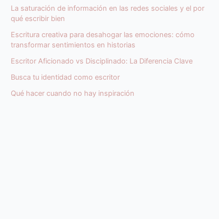
La saturación de información en las redes sociales y el por
qué escribir bien
Escritura creativa para desahogar las emociones: cómo
transformar sentimientos en historias
Escritor Aficionado vs Disciplinado: La Diferencia Clave
Busca tu identidad como escritor
Qué hacer cuando no hay inspiración