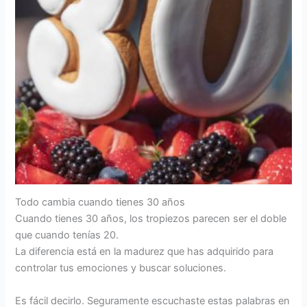
Todo cambia cuando tienes 30 años
Cuando tienes 30 años, los tropiezos parecen ser el doble
que cuando tenías 20.
La diferencia está en la madurez que has adquirido para
controlar tus emociones y buscar soluciones.
Es fácil decirlo. Seguramente escuchaste estas palabras en