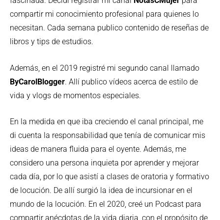
fascinada. Decidí registrar mi canal
NotasCMujer
para
compartir mi conocimiento profesional para quienes lo
necesitan. Cada semana publico contenido de reseñas de
libros y tips de estudios.
Además, en el 2019 registré mi segundo canal llamado
ByCarolBlogger
. Allí publico vídeos acerca de estilo de
vida y vlogs de momentos especiales.
En la medida en que iba creciendo el canal principal, me
di cuenta la responsabilidad que tenía de comunicar mis
ideas de manera fluida para el oyente. Además, me
considero una persona inquieta por aprender y mejorar
cada día, por lo que asistí a clases de oratoria y formativo
de locución. De allí surgió la idea de incursionar en el
mundo de la locución. En el 2020, creé un Podcast para
compartir anécdotas de la vida diaria, con el propósito de