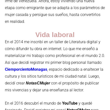
irme de Venezuela. Ahora, estoy viviendo una nueva
etapa como emigrante que se adapta a los parámetros de
mujer casada y persigue sus sueños, hasta convertirlos
en realidad.
Vida laboral
En el 2014 me inscribí en un taller de Literatura digital y
cómo difundir tu obra en internet. Lo que me enseñó a
materializar mi trabajo como profesional en el mundo 2.0.
Así que decidí registrar mi primer blog personal llamado:
CiemporcientoMonagas
, espacio dedicado a enaltecer la
cultura y los sitios turísticos de mi ciudad natal. Luego,
decidí crear
con el propósito de publicar
NotasCMujer
mis vivencias y dejar una enseñanza al lector.
En el 2016 descubrí el mundo de
YouTube
y quedé