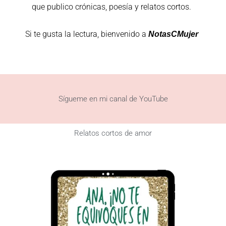
que publico crónicas, poesía y relatos cortos.
Si te gusta la lectura, bienvenido a
NotasCMujer
Sígueme en mi canal de YouTube
Relatos cortos de amor