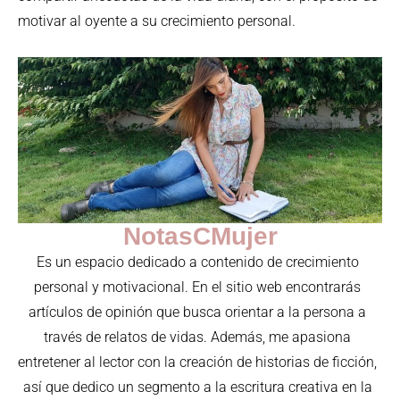
motivar al oyente a su crecimiento personal.
NotasCMujer
Es un espacio dedicado a contenido de crecimiento
personal y motivacional. En el sitio web encontrarás
artículos de opinión que busca orientar a la persona a
través de relatos de vidas. Además, me apasiona
entretener al lector con la creación de historias de ficción,
así que dedico un segmento a la escritura creativa en la