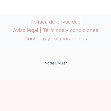
Política de privacidad
Aviso legal | Términos y condiciones
Contacto y colaboraciones
NotasCMujer