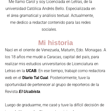
Me llamo Carol y soy Licenciada en Letras, de la
universidad Católica Andrés Bello. Especializada en
el área gramatical y análisis textual. Actualmente,
me dedico a redactar contenido para las redes
sociales.
Mi historia
Nací en el oriente de Venezuela, Maturín, Edo. Monagas. A
los 18 años me mudé a Caracas, capital del país, para
realizar mis estudios universitarios de Licenciatura en
Letras en la
UCAB
. En ese tiempo, trabajé como redactora
web en el
Diario Tal Cual
. Posteriormente, tuve la
oportunidad de pertenecer al grupo de reporteros de la
Revista
.
El
Ucabista
Luego de graduarme, me casé y tuve la difícil decisión de