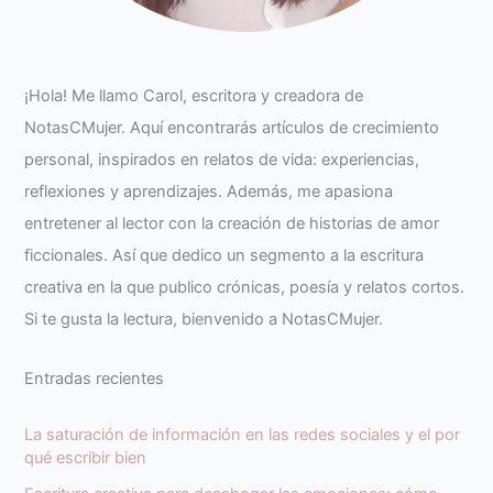
¡Hola! Me llamo Carol, escritora y creadora de
NotasCMujer. Aquí encontrarás artículos de crecimiento
personal, inspirados en relatos de vida: experiencias,
reflexiones y aprendizajes. Además, me apasiona
entretener al lector con la creación de historias de amor
ficcionales. Así que dedico un segmento a la escritura
creativa en la que publico crónicas, poesía y relatos cortos.
Si te gusta la lectura, bienvenido a NotasCMujer.
Entradas recientes
La saturación de información en las redes sociales y el por
qué escribir bien