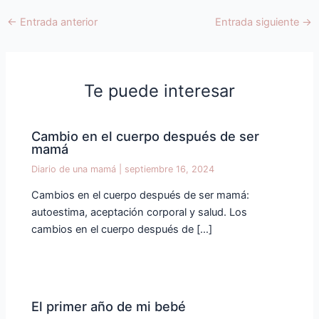
←
Entrada anterior
Entrada siguiente
→
Te puede interesar
Cambio en el cuerpo después de ser
mamá
Diario de una mamá
|
septiembre 16, 2024
Cambios en el cuerpo después de ser mamá:
autoestima, aceptación corporal y salud. Los
cambios en el cuerpo después de […]
El primer año de mi bebé