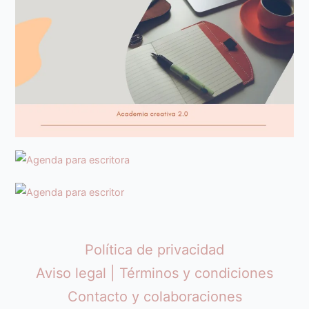
Política de privacidad
Aviso legal | Términos y condiciones
Contacto y colaboraciones