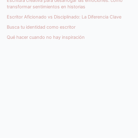
Escritura creativa para desahogar las emociones: cómo
transformar sentimientos en historias
Escritor Aficionado vs Disciplinado: La Diferencia Clave
Busca tu identidad como escritor
Qué hacer cuando no hay inspiración