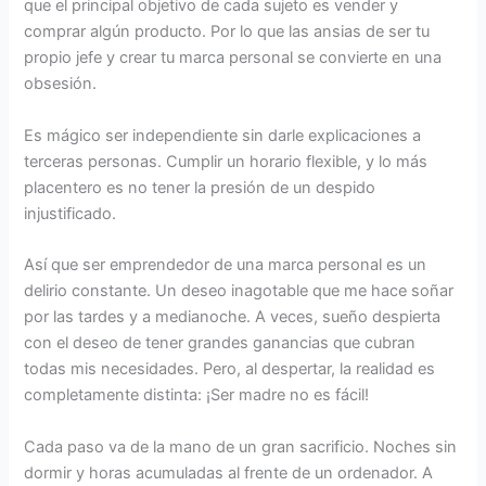
que el principal objetivo de cada sujeto es vender y
comprar algún producto. Por lo que las ansias de ser tu
propio jefe y crear tu marca personal se convierte en una
obsesión.
Es mágico ser independiente sin darle explicaciones a
terceras personas. Cumplir un horario flexible, y lo más
placentero es no tener la presión de un despido
injustificado.
Así que ser emprendedor de una marca personal es un
delirio constante. Un deseo inagotable que me hace soñar
por las tardes y a medianoche. A veces, sueño despierta
con el deseo de tener grandes ganancias que cubran
todas mis necesidades. Pero, al despertar, la realidad es
completamente distinta: ¡Ser madre no es fácil!
Cada paso va de la mano de un gran sacrificio. Noches sin
dormir y horas acumuladas al frente de un ordenador. A