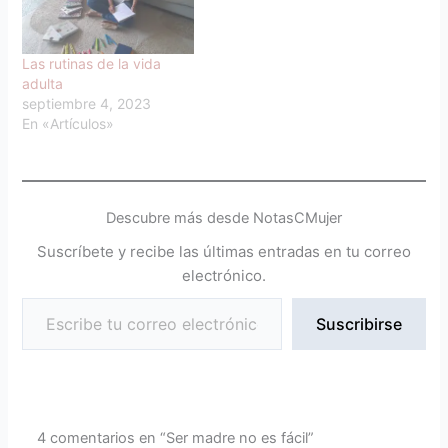
Las rutinas de la vida
adulta
septiembre 4, 2023
En «Artículos»
Descubre más desde NotasCMujer
Suscríbete y recibe las últimas entradas en tu correo
electrónico.
Suscribirse
4 comentarios en “Ser madre no es fácil”