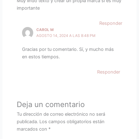
Muy lindo texto y crear un propia marca si es muy
importante
Responder
CAROL M
AGOSTO 14, 2024 A LAS 8:48 PM
Gracias por tu comentario. Sí, y mucho más
en estos tiempos.
Responder
Deja un comentario
Tu dirección de correo electrónico no será
publicada.
Los campos obligatorios están
marcados con
*