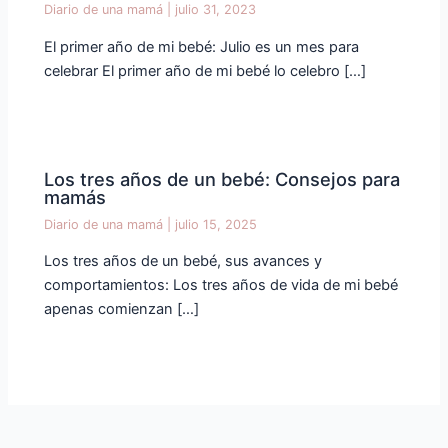
Diario de una mamá
|
julio 31, 2023
El primer año de mi bebé: Julio es un mes para
celebrar El primer año de mi bebé lo celebro […]
Los tres años de un bebé: Consejos para
mamás
Diario de una mamá
|
julio 15, 2025
Los tres años de un bebé, sus avances y
comportamientos: Los tres años de vida de mi bebé
apenas comienzan […]