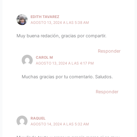
EDITH TAVAREZ
AGOSTO 13, 2024 A LAS 5:38 AM
Muy buena redación, gracias por compartir.
Responder
CAROL M
AGOSTO 13, 2024 A LAS 4:17 PM
Muchas gracias por tu comentario. Saludos.
Responder
RAQUEL
AGOSTO 14, 2024 A LAS 5:32 AM