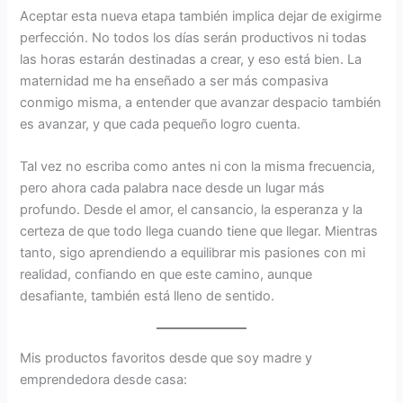
Aceptar esta nueva etapa también implica dejar de exigirme
perfección. No todos los días serán productivos ni todas
las horas estarán destinadas a crear, y eso está bien. La
maternidad me ha enseñado a ser más compasiva
conmigo misma, a entender que avanzar despacio también
es avanzar, y que cada pequeño logro cuenta.
Tal vez no escriba como antes ni con la misma frecuencia,
pero ahora cada palabra nace desde un lugar más
profundo. Desde el amor, el cansancio, la esperanza y la
certeza de que todo llega cuando tiene que llegar. Mientras
tanto, sigo aprendiendo a equilibrar mis pasiones con mi
realidad, confiando en que este camino, aunque
desafiante, también está lleno de sentido.
Mis productos favoritos desde que soy madre y
emprendedora desde casa: