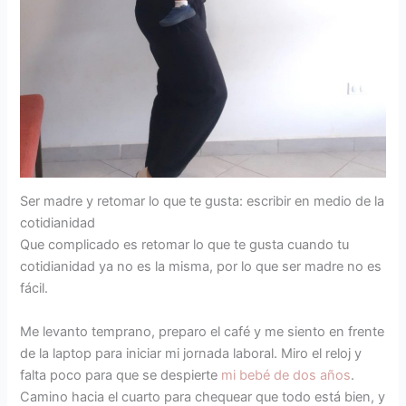
Ser madre y retomar lo que te gusta: escribir en medio de la
cotidianidad
Que complicado es retomar lo que te gusta cuando tu
cotidianidad ya no es la misma, por lo que ser madre no es
fácil.
Me levanto temprano, preparo el café y me siento en frente
de la laptop para iniciar mi jornada laboral. Miro el reloj y
falta poco para que se despierte
mi bebé de dos años
.
Camino hacia el cuarto para chequear que todo está bien, y