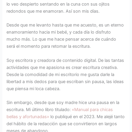
lo veo despierto sentando en la cuna con sus ojitos
redondos que me enamoran. Así son mis días.
Desde que me levanto hasta que me acuesto, es un eterno
enamoramiento hacia mi bebé, y cada día lo disfruto
mucho más. Lo que me hace pensar acerca de cuándo
será el momento para retomar la escritura.
Soy escritora y creadora de contenido digital. De las tantas
actividades que me apasiona es crear escritura creativa.
Desde la comodidad de mi escritorio me gusta darle la
libertad a mis dedos para que escriban sin pausa, las ideas
que piensa mi loca cabeza.
Sin embargo, desde que soy madre hice una pausa en la
escritura. Mi último libro titulado:
«Manual para chicas
bellas y afortunadas»
lo publiqué en el 2023. Me alejé tanto
del hábito de la redacción que se convirtieron en largos
meses de abandono.