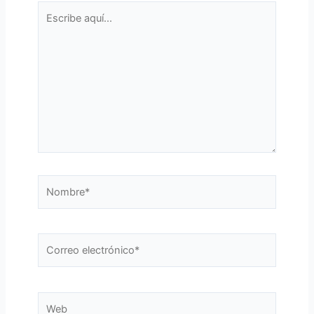
Escribe
aquí...
Nombre*
Correo
electrónico*
Web