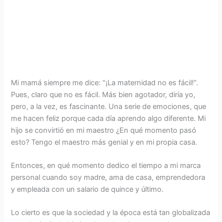
Mi mamá siempre me dice: “¡La maternidad no es fácil!”.
Pues, claro que no es fácil. Más bien agotador, diría yo,
pero, a la vez, es fascinante. Una serie de emociones, que
me hacen feliz porque cada día aprendo algo diferente. Mi
hijo se convirtió en mi maestro ¿En qué momento pasó
esto? Tengo el maestro más genial y en mi propia casa.
Entonces, en qué momento dedico el tiempo a mi marca
personal cuando soy madre, ama de casa, emprendedora
y empleada con un salario de quince y último.
Lo cierto es que la sociedad y la época está tan globalizada