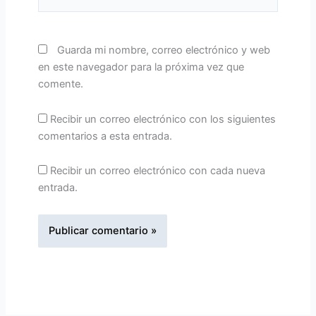
Guarda mi nombre, correo electrónico y web
en este navegador para la próxima vez que
comente.
Recibir un correo electrónico con los siguientes
comentarios a esta entrada.
Recibir un correo electrónico con cada nueva
entrada.