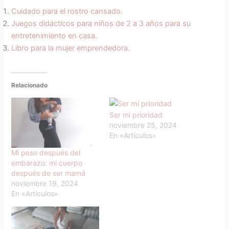
Cuidado para el rostro cansado.
Juegos didácticos para niños de 2 a 3 años para su
entretenimiento en casa.
Libro para la mujer emprendedora.
Relacionado
Ser mi prioridad
noviembre 25, 2024
En «Artículos»
Mi peso después del
embarazo: mi cuerpo
después de ser mamá
noviembre 19, 2024
En «Artículos»