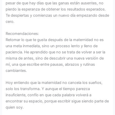
pesar de que hay días que las ganas están ausentes, no
pierdo la esperanza de obtener los resultados esperados.
Te despiertas y comienzas un nuevo día empezando desde
cero.
Recomendaciones:
Retomar lo que te gusta después de la maternidad no es
una meta inmediata, sino un proceso lento y lleno de
paciencia. He aprendido que no se trata de volver a ser la
misma de antes, sino de descubrir una nueva versión de
mí, una que escribe entre pausas, abrazos y rutinas
cambiantes.
Hoy entiendo que la maternidad no cancela los sueños,
solo los transforma. Y aunque el tiempo parezca
insuficiente, confío en que cada palabra volverá a
encontrar su espacio, porque escribir sigue siendo parte de
quien soy.