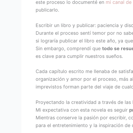
este proceso lo documenté en
mi canal d
publicarlo.
Escribir un libro y publicar: paciencia y disc
Durante el proceso sentí temor por no sabe
si lograría publicar el libro este año, ya q
Sin embargo, comprendí que
todo se resue
es clave para cumplir nuestros sueños.
Cada capítulo escrito me llenaba de satisfa
organización y amor por el proceso, más al
imprevistos forman parte del viaje de cualq
Proyectando la creatividad a través de las 
Mi expectativa con esta novela es seguir
p
Mientras conserve la pasión por escribir, c
para el entretenimiento y la inspiración de 