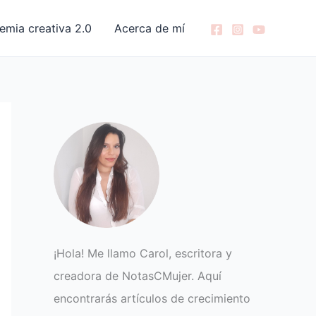
emia creativa 2.0
Acerca de mí
¡Hola! Me llamo Carol, escritora y
creadora de NotasCMujer. Aquí
encontrarás artículos de crecimiento