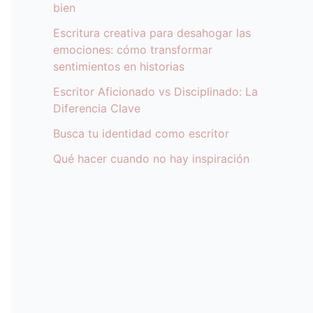
bien
Escritura creativa para desahogar las
emociones: cómo transformar
sentimientos en historias
Escritor Aficionado vs Disciplinado: La
Diferencia Clave
Busca tu identidad como escritor
Qué hacer cuando no hay inspiración