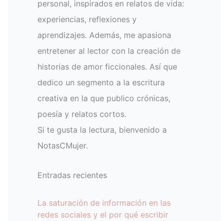
personal, inspirados en relatos de vida:
experiencias, reflexiones y
aprendizajes. Además, me apasiona
entretener al lector con la creación de
historias de amor ficcionales. Así que
dedico un segmento a la escritura
creativa en la que publico crónicas,
poesía y relatos cortos.
Si te gusta la lectura, bienvenido a
NotasCMujer.
Entradas recientes
La saturación de información en las
redes sociales y el por qué escribir