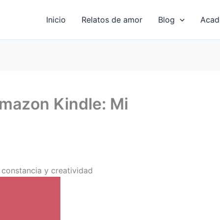
Inicio
Relatos de amor
Blog
Acad
Amazon Kindle: Mi
, constancia y creatividad