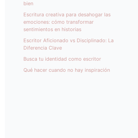
bien
Escritura creativa para desahogar las
emociones: cómo transformar
sentimientos en historias
Escritor Aficionado vs Disciplinado: La
Diferencia Clave
Busca tu identidad como escritor
Qué hacer cuando no hay inspiración