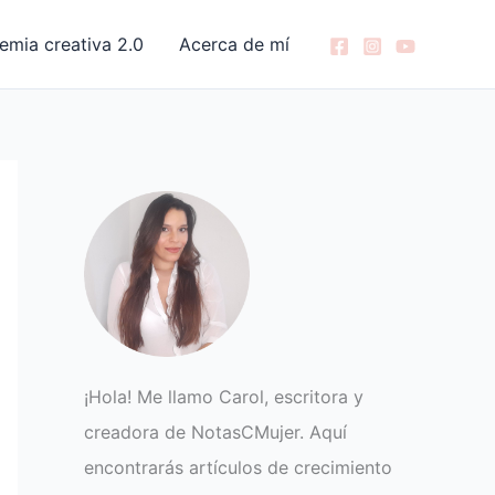
emia creativa 2.0
Acerca de mí
¡Hola! Me llamo Carol, escritora y
creadora de NotasCMujer. Aquí
encontrarás artículos de crecimiento