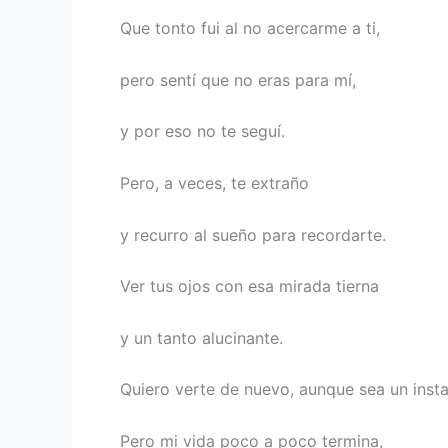
Que tonto fui al no acercarme a ti,
pero sentí que no eras para mí,
y por eso no te seguí.
Pero, a veces, te extraño
y recurro al sueño para recordarte.
Ver tus ojos con esa mirada tierna
y un tanto alucinante.
Quiero verte de nuevo, aunque sea un insta
Pero mi vida poco a poco termina,