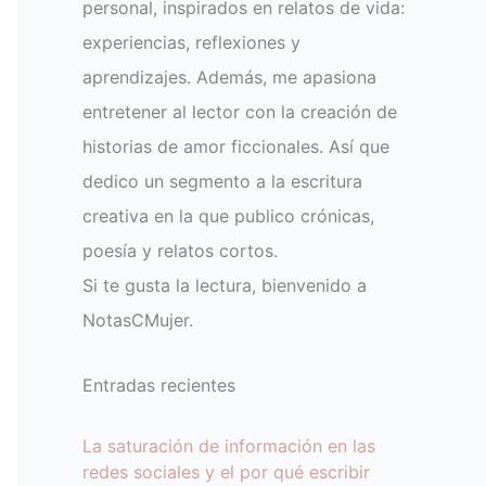
personal, inspirados en relatos de vida:
experiencias, reflexiones y
aprendizajes. Además, me apasiona
entretener al lector con la creación de
historias de amor ficcionales. Así que
dedico un segmento a la escritura
creativa en la que publico crónicas,
poesía y relatos cortos.
Si te gusta la lectura, bienvenido a
NotasCMujer.
Entradas recientes
La saturación de información en las
redes sociales y el por qué escribir