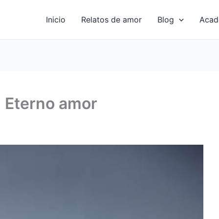
Inicio
Relatos de amor
Blog
Acad
: Eterno amor