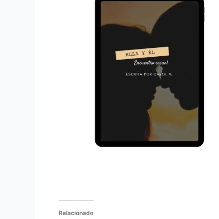
Relacionado