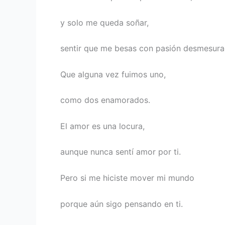
y solo me queda soñar,
sentir que me besas con pasión desmesura
Que alguna vez fuimos uno,
como dos enamorados.
El amor es una locura,
aunque nunca sentí amor por ti.
Pero si me hiciste mover mi mundo
porque aún sigo pensando en ti.