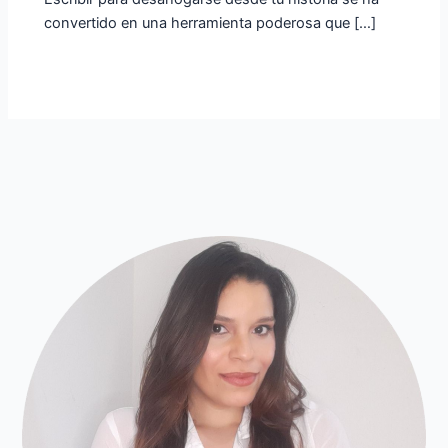
convertido en una herramienta poderosa que […]