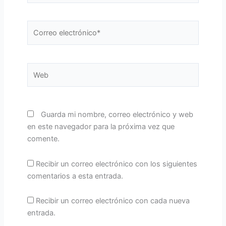
Correo
electrónico*
Web
Guarda mi nombre, correo electrónico y web
en este navegador para la próxima vez que
comente.
Recibir un correo electrónico con los siguientes
comentarios a esta entrada.
Recibir un correo electrónico con cada nueva
entrada.