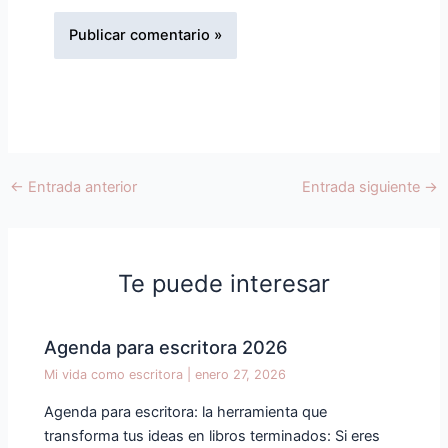
←
Entrada anterior
Entrada siguiente
→
Te puede interesar
Agenda para escritora 2026
Mi vida como escritora
|
enero 27, 2026
Agenda para escritora: la herramienta que
transforma tus ideas en libros terminados: Si eres