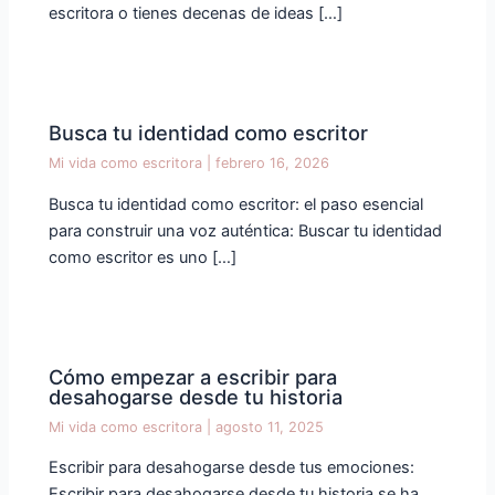
escritora o tienes decenas de ideas […]
Busca tu identidad como escritor
Mi vida como escritora
|
febrero 16, 2026
Busca tu identidad como escritor: el paso esencial
para construir una voz auténtica: Buscar tu identidad
como escritor es uno […]
Cómo empezar a escribir para
desahogarse desde tu historia
Mi vida como escritora
|
agosto 11, 2025
Escribir para desahogarse desde tus emociones:
Escribir para desahogarse desde tu historia se ha