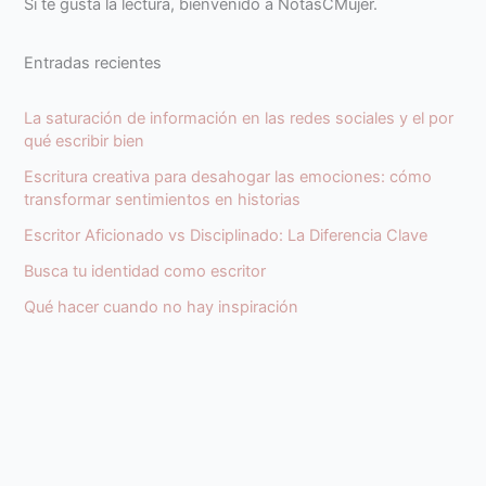
Si te gusta la lectura, bienvenido a NotasCMujer.
Entradas recientes
La saturación de información en las redes sociales y el por
qué escribir bien
Escritura creativa para desahogar las emociones: cómo
transformar sentimientos en historias
Escritor Aficionado vs Disciplinado: La Diferencia Clave
Busca tu identidad como escritor
Qué hacer cuando no hay inspiración