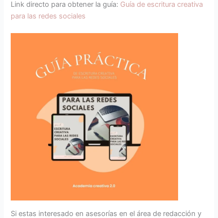
Link directo para obtener la guía:
Guía de escritura creativa
para las redes sociales
Si estas interesado en asesorías en el área de redacción y