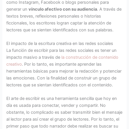
como Instagram, Facebook o blogs personales para
generar un
vínculo afectivo con su audiencia
. A través de
textos breves, reflexiones personales o historias
ficcionales, los escritores logran captar la atención de
lectores que se sienten identificados con sus palabras.
El impacto de la escritura creativa en las redes sociales
La función de escribir para las redes sociales es tener un
impacto masivo a través de
la construcción de contenido
creativo
. Por lo tanto, es importante aprender las
herramientas básicas para mejorar la redacción y potenciar
las emociones. Con la finalidad de construir un grupo de
lectores que se sientan identificados con el contenido.
El arte de escribir es una herramienta sencilla que hoy en
día es usada para conectar, vender y compartir. No
obstante, lo complicado es saber transmitir bien el mensaje
al lector para así crear el grupo de lectores. Por lo tanto, el
primer paso que todo narrador debe realizar es buscar su