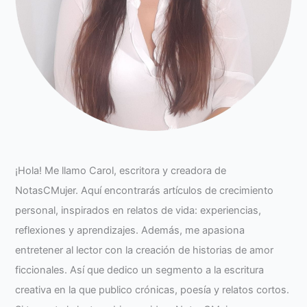
¡Hola! Me llamo Carol, escritora y creadora de
NotasCMujer. Aquí encontrarás artículos de crecimiento
personal, inspirados en relatos de vida: experiencias,
reflexiones y aprendizajes. Además, me apasiona
entretener al lector con la creación de historias de amor
ficcionales. Así que dedico un segmento a la escritura
creativa en la que publico crónicas, poesía y relatos cortos.