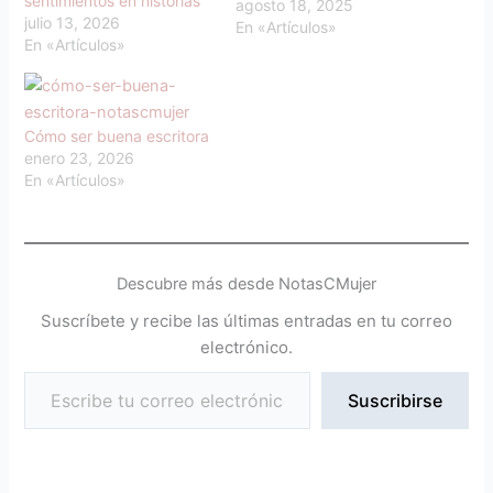
sentimientos en historias
agosto 18, 2025
julio 13, 2026
En «Artículos»
En «Artículos»
Cómo ser buena escritora
enero 23, 2026
En «Artículos»
Descubre más desde NotasCMujer
Suscríbete y recibe las últimas entradas en tu correo
electrónico.
Suscribirse