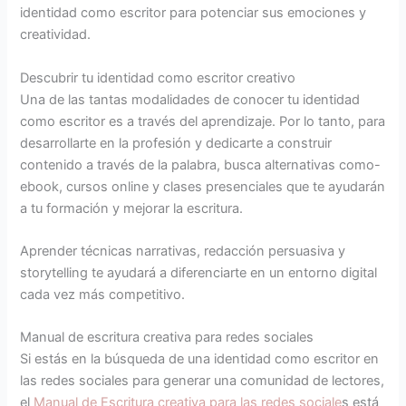
identidad como escritor para potenciar sus emociones y
creatividad.
Descubrir tu identidad como escritor creativo
Una de las tantas modalidades de conocer tu identidad
como escritor es a través del aprendizaje. Por lo tanto, para
desarrollarte en la profesión y dedicarte a construir
contenido a través de la palabra, busca alternativas como-
ebook, cursos online y clases presenciales que te ayudarán
a tu formación y mejorar la escritura.
Aprender técnicas narrativas, redacción persuasiva y
storytelling te ayudará a diferenciarte en un entorno digital
cada vez más competitivo.
Manual de escritura creativa para redes sociales
Si estás en la búsqueda de una identidad como escritor en
las redes sociales para generar una comunidad de lectores,
el
Manual de Escritura creativa para las redes sociale
s está