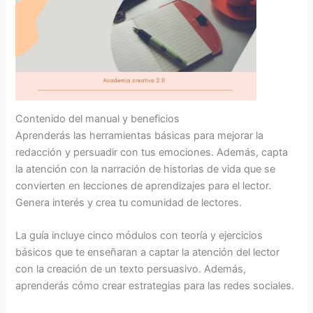
Contenido del manual y beneficios
Aprenderás las herramientas básicas para mejorar la
redacción y persuadir con tus emociones. Además, capta
la atención con la narración de historias de vida que se
convierten en lecciones de aprendizajes para el lector.
Genera interés y crea tu comunidad de lectores.
La guía incluye cinco módulos con teoría y ejercicios
básicos que te enseñaran a captar la atención del lector
con la creación de un texto persuasivo. Además,
aprenderás cómo crear estrategias para las redes sociales.