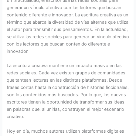
En la actualidad, el escritor usa las redes sociales para
generar un vínculo afectivo con los lectores que buscan
contenido diferente e innovador. La escritura creativa es un
término que abarca la diversidad de vías alternas que utiliza
el autor para transmitir sus pensamientos. En la actualidad,
se utiliza las redes sociales para generar un vínculo afectivo
con los lectores que buscan contenido diferente e
innovador.
La escritura creativa mantiene un impacto masivo en las
redes sociales. Cada vez existen grupos de comunidades
que tantean lecturas en las distintas plataformas. Desde
frases cortas hasta la construcción de historias ficcionales,
son los contenidos más buscados. Por lo que, los nuevos
escritores tienen la oportunidad de transformar sus ideas
en palabras que, al unirlas, construyen el mejor escenario
creativo.
Hoy en día, muchos autores utilizan plataformas digitales