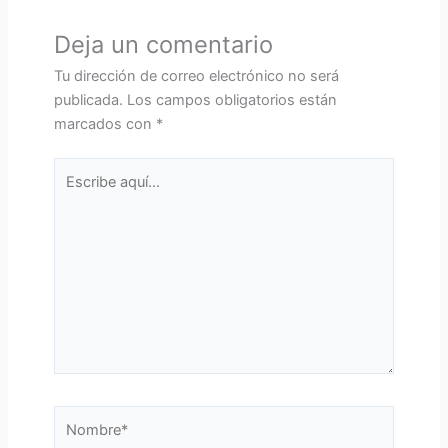
Deja un comentario
Tu dirección de correo electrónico no será
publicada.
Los campos obligatorios están
marcados con
*
Escribe
aquí...
Nombre*