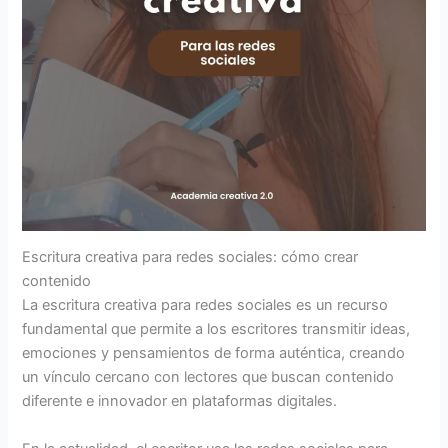
Escritura creativa para redes sociales: cómo crear
contenido
La escritura creativa para redes sociales es un recurso
fundamental que permite a los escritores transmitir ideas,
emociones y pensamientos de forma auténtica, creando
un vínculo cercano con lectores que buscan contenido
diferente e innovador en plataformas digitales.