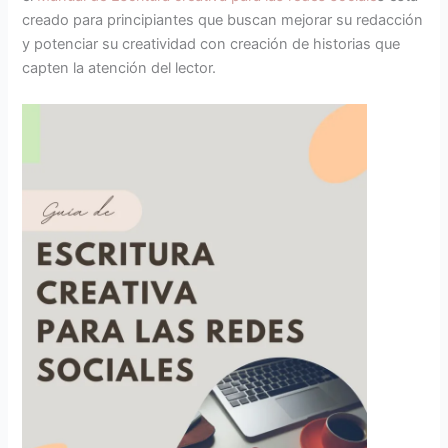
creado para principiantes que buscan mejorar su redacción
y potenciar su creatividad con creación de historias que
capten la atención del lector.