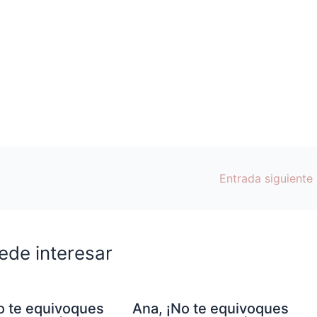
Entrada siguiente
ede interesar
o te equivoques
Ana, ¡No te equivoques