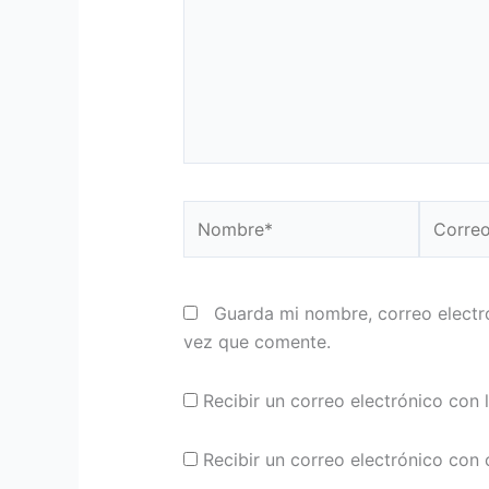
Nombre*
Correo
electrón
Guarda mi nombre, correo electr
vez que comente.
Recibir un correo electrónico con 
Recibir un correo electrónico con