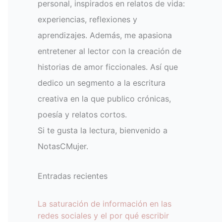
personal, inspirados en relatos de vida:
experiencias, reflexiones y
aprendizajes. Además, me apasiona
entretener al lector con la creación de
historias de amor ficcionales. Así que
dedico un segmento a la escritura
creativa en la que publico crónicas,
poesía y relatos cortos.
Si te gusta la lectura, bienvenido a
NotasCMujer.
Entradas recientes
La saturación de información en las
redes sociales y el por qué escribir