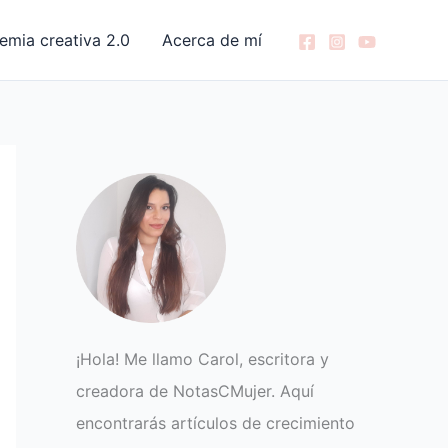
emia creativa 2.0
Acerca de mí
¡Hola! Me llamo Carol, escritora y
creadora de NotasCMujer. Aquí
encontrarás artículos de crecimiento