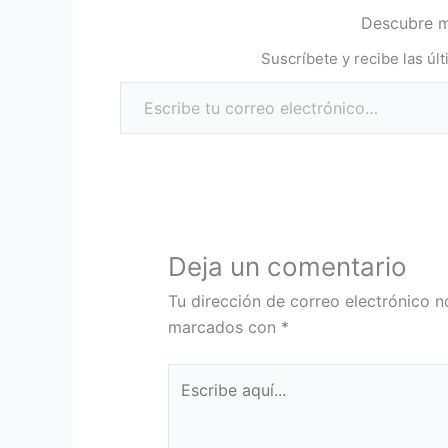
Descubre 
Suscríbete y recibe las úl
Deja un comentario
Tu dirección de correo electrónico n
marcados con
*
Escribe
aquí...