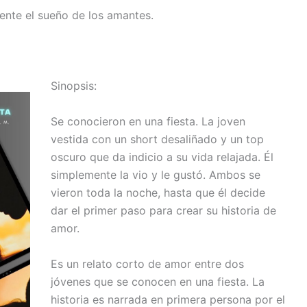
ente el sueño de los amantes.
Sinopsis:
Se conocieron en una fiesta. La joven
vestida con un short desaliñado y un top
oscuro que da indicio a su vida relajada. Él
simplemente la vio y le gustó. Ambos se
vieron toda la noche, hasta que él decide
dar el primer paso para crear su historia de
amor.
Es un relato corto de amor entre dos
jóvenes que se conocen en una fiesta. La
historia es narrada en primera persona por el