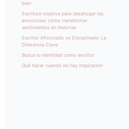
bien
Escritura creativa para desahogar las
emociones: cómo transformar
sentimientos en historias
Escritor Aficionado vs Disciplinado: La
Diferencia Clave
Busca tu identidad como escritor
Qué hacer cuando no hay inspiración