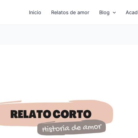
Inicio
Relatos de amor
Blog
Acad